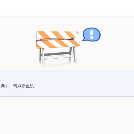
查询中，请刷新重试