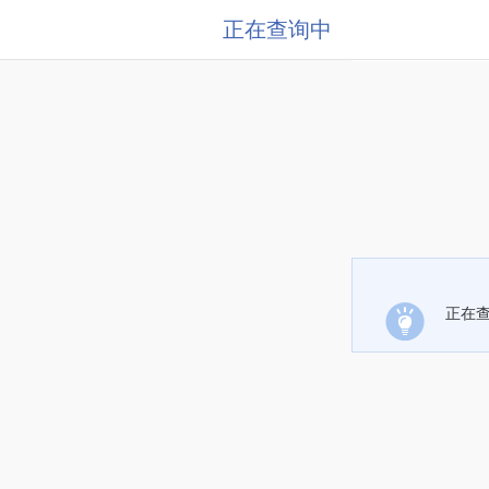
正在查询中
正在