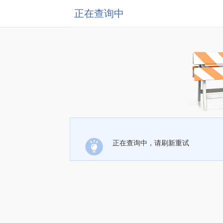
正在查询中
正在查询中，请刷新重试