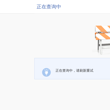
正在查询中
正在查询中，请刷新重试