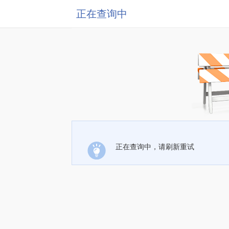
正在查询中
正在查询中，请刷新重试