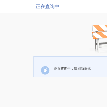
正在查询中
正在查询中，请刷新重试